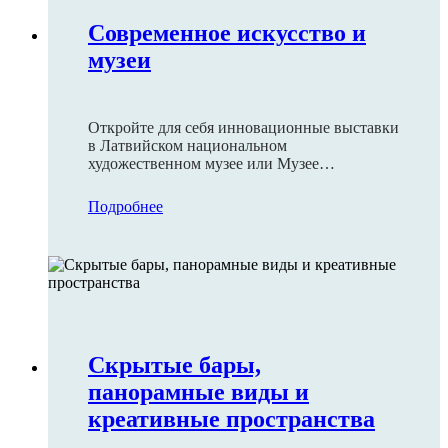
Современное искусство и
музеи
Откройте для себя инновационные выставки
в Латвийском национальном
художественном музее или Музее
декоративного искусства и дизайна.
Подробнее
Скрытые бары,
панорамные виды и
креативные пространства