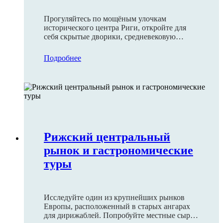
Прогуляйтесь по мощёным улочкам
исторического центра Риги, откройте для
себя скрытые дворики, средневековую
архитектуру и оживлённые площади.
Подробнее
Рижский центральный
рынок и гастрономические
туры
Исследуйте один из крупнейших рынков
Европы, расположенный в старых ангарах
для дирижаблей. Попробуйте местные сыры,